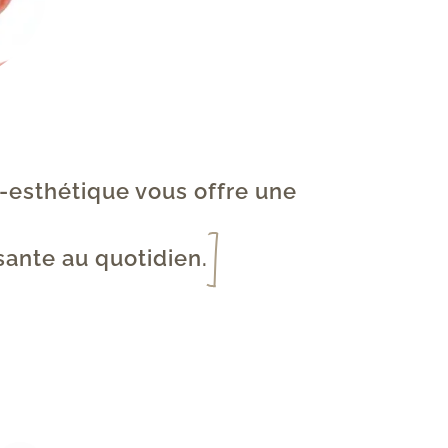
-esthétique vous offre une 
sante au quotidien.