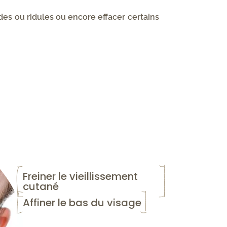
des ou ridules ou encore effacer certains
Freiner le vieillissement 
cutané
Affiner le bas du visage