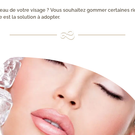
peau de votre visage ? Vous souhaitez gommer certaines ri
 est la solution à adopter.