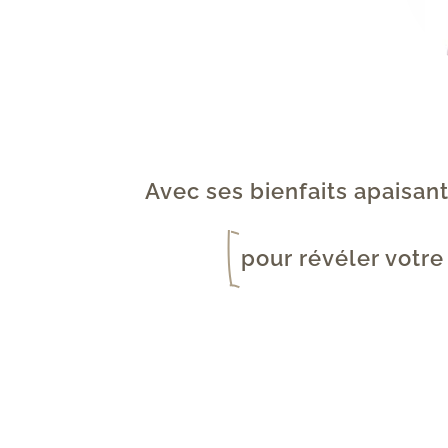
Avec ses bienfaits apaisant
pour révéler votre