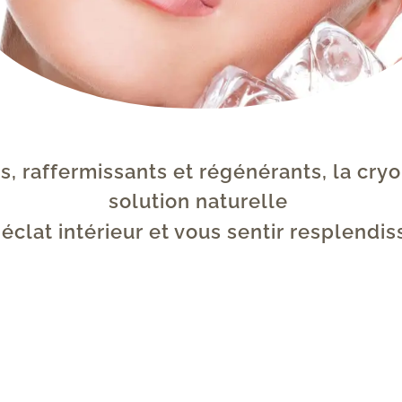
s, raffermissants et régénérants, la cryo
solution naturelle 
 éclat intérieur et vous sentir resplendis