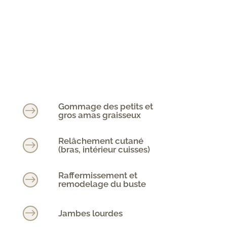
Gommage des petits et
$
gros amas graisseux
Relâchement cutané
$
(bras, intérieur cuisses)
Raffermissement et
$
remodelage du buste
$
Jambes lourdes