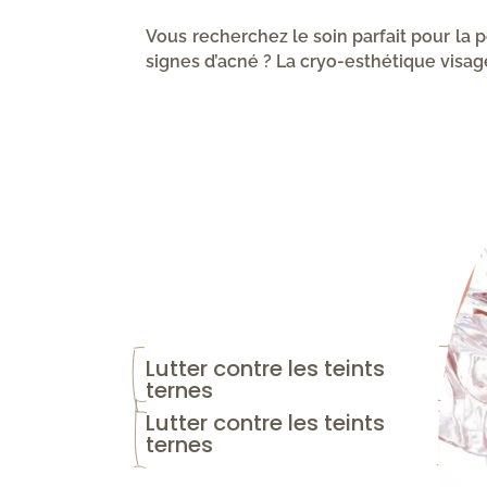
Vous recherchez le soin parfait pour la 
signes d’acné ? La cryo-esthétique visage
Lutter contre les teints 
ternes
Lutter contre les teints 
ternes