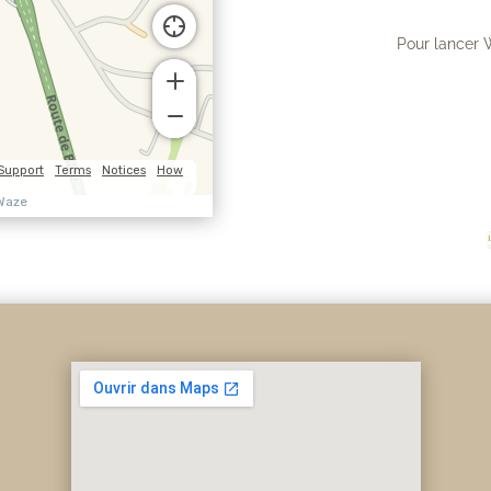
Pour lancer 