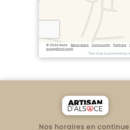
Nos horaires en continue