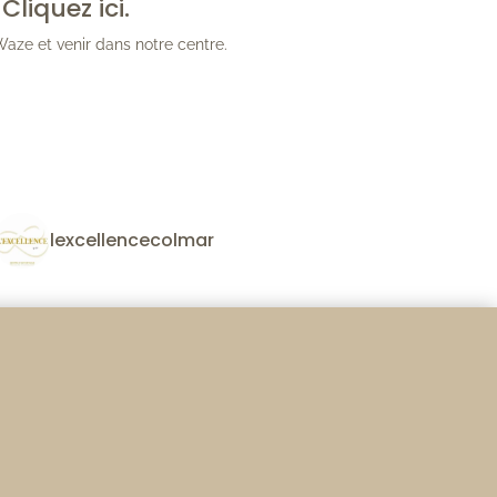
Cliquez ici.
Waze et venir dans notre centre.
lexcellencecolmar