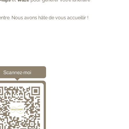
ntre. Nous avons hâte de vous accueillir !