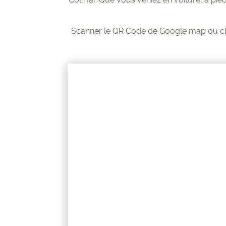
Scanner le QR Code de Google map ou cliqu